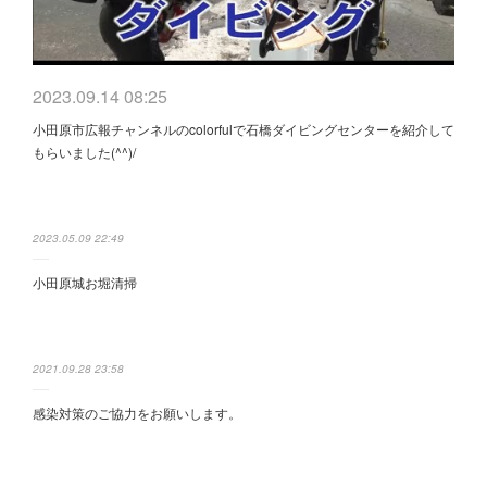
2023.09.14 08:25
小田原市広報チャンネルのcolorfulで石橋ダイビングセンターを紹介して
もらいました(^^)/
2023.05.09 22:49
小田原城お堀清掃
2021.09.28 23:58
感染対策のご協力をお願いします。