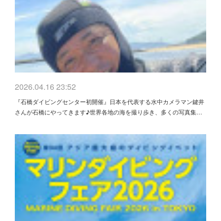
2026.04.16 23:52
『石橋ダイビングセンター初開催』日本を代表する水中カメラマン鍵井
さんが石橋にやってきます♪世界各地の海を撮り歩き、多くの写真集…