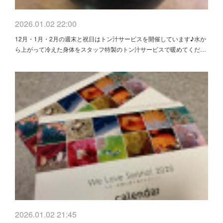
2026.01.02 22:00
12月・1月・2月の週末と祝日はトン汁サービスを開催しています♪水か
ら上がって冷えた身体をスタッフ特製のトン汁サービスで暖めてくだ…
2026.01.02 21:45