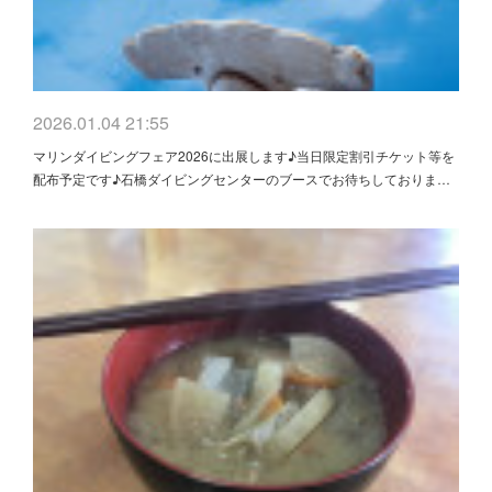
2026.01.04 21:55
マリンダイビングフェア2026に出展します♪当日限定割引チケット等を
配布予定です♪石橋ダイビングセンターのブースでお待ちしておりま…