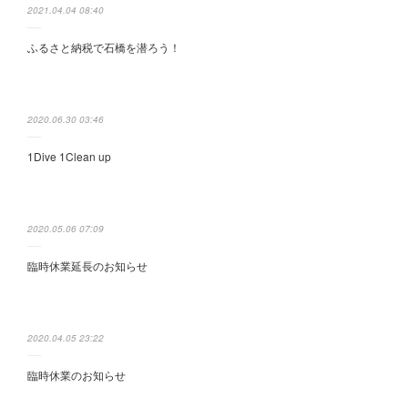
2021.04.04 08:40
ふるさと納税で石橋を潜ろう！
2020.06.30 03:46
1Dive 1Clean up
2020.05.06 07:09
臨時休業延長のお知らせ
2020.04.05 23:22
臨時休業のお知らせ