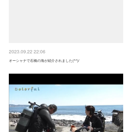
2023.09.22 22:06
オーシャナで石橋の海が紹介されました(^^)/