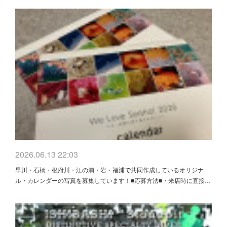
2026.06.13 22:03
早川・石橋・根府川・江の浦・岩・福浦で共同作成しているオリジナ
ル・カレンダーの写真を募集しています！■応募方法■・来店時に直接…